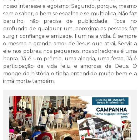
nosso interesse e egoísmo. Segundo, porque, mesmo
sem o saber, o bem se espalha e se multiplica. Não faz
barulho, não precisa de publicidade. Toca no
profundo de qualquer um, aproxima as pessoas, faz
surgir confiança e amizade. Ilumina a vida. É sempre
o mesmo e grande amor de Jesus que atrai. Servir a
ele nos pobres, nos pequenos, nos sofredores é uma
honra. Já é um prêmio, uma alegria, uma festa. Já é
participação da vida feliz e amorosa de Deus. O
monge da história o tinha entendido muito bem e a
irmã morte também.