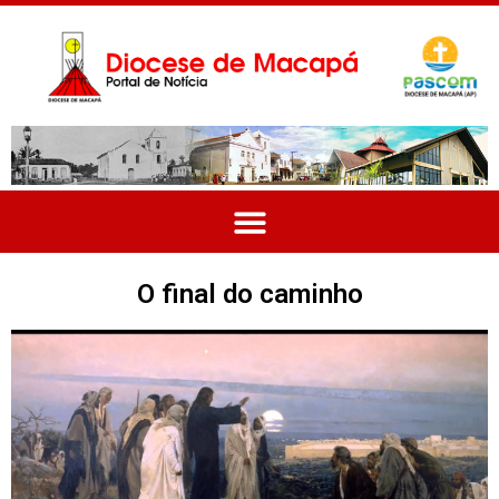
O final do caminho