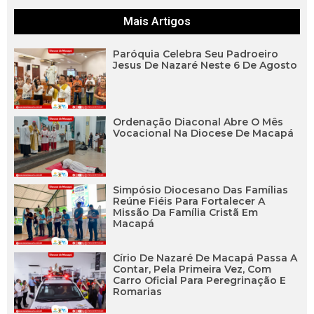
Mais Artigos
Paróquia Celebra Seu Padroeiro
Jesus De Nazaré Neste 6 De Agosto
Ordenação Diaconal Abre O Mês
Vocacional Na Diocese De Macapá
Simpósio Diocesano Das Famílias
Reúne Fiéis Para Fortalecer A
Missão Da Família Cristã Em
Macapá
Círio De Nazaré De Macapá Passa A
Contar, Pela Primeira Vez, Com
Carro Oficial Para Peregrinação E
Romarias